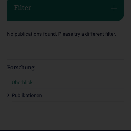
Filter
No publications found. Please try a different filter.
Forschung
Überblick
Publikationen