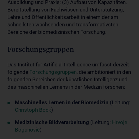
Ausbildung und Praxis; (3) Aufbau von Kapazitäten,
Bereitstellung von Fachwissen und Unterstützung,
Lehre und Öffentlichkeitsarbeit in einem der am
schnellsten wachsenden und transformativsten
Bereiche der biomedizinischen Forschung.
Forschungsgruppen
Das Institut für Artificial Intelligence umfasst derzeit
folgende
Forschungsgruppen
, die ambitioniert in den
folgenden Bereichen der künstlichen Intelligenz und
des maschinellen Lernens in der Medizin forschen:
Maschinelles Lernen in der Biomedizin
(Leitung:
Christoph Bock
)
Medizinische Bildverarbeitung
(Leitung:
Hrvoje
Bogunović
)