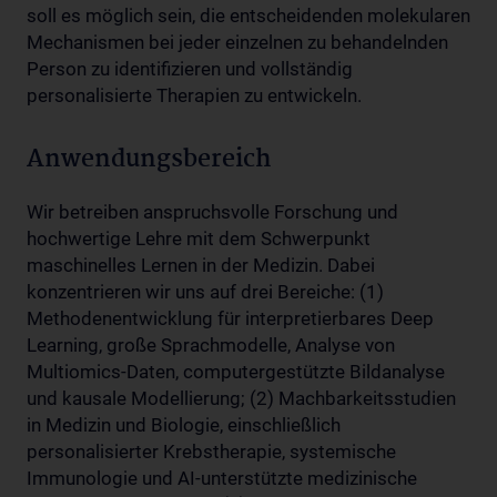
soll es möglich sein, die entscheidenden molekularen
Mechanismen bei jeder einzelnen zu behandelnden
Person zu identifizieren und vollständig
personalisierte Therapien zu entwickeln.
Anwendungsbereich
Wir betreiben anspruchsvolle Forschung und
hochwertige Lehre mit dem Schwerpunkt
maschinelles Lernen in der Medizin. Dabei
konzentrieren wir uns auf drei Bereiche: (1)
Methodenentwicklung für interpretierbares Deep
Learning, große Sprachmodelle, Analyse von
Multiomics-Daten, computergestützte Bildanalyse
und kausale Modellierung; (2) Machbarkeitsstudien
in Medizin und Biologie, einschließlich
personalisierter Krebstherapie, systemische
Immunologie und AI-unterstützte medizinische