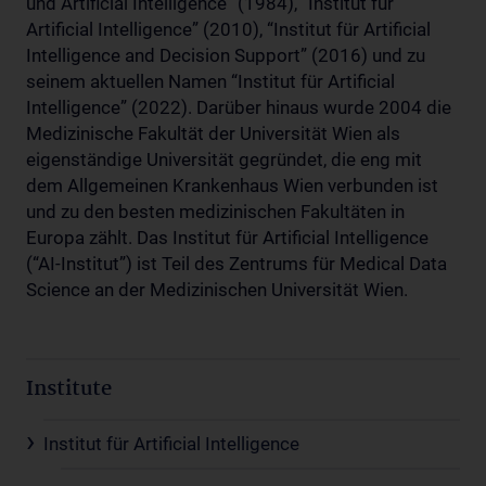
und Artificial Intelligence” (1984), “Institut für
Artificial Intelligence” (2010), “Institut für Artificial
Intelligence and Decision Support” (2016) und zu
seinem aktuellen Namen “Institut für Artificial
Intelligence” (2022). Darüber hinaus wurde 2004 die
Medizinische Fakultät der Universität Wien als
eigenständige Universität gegründet, die eng mit
dem Allgemeinen Krankenhaus Wien verbunden ist
und zu den besten medizinischen Fakultäten in
Europa zählt. Das Institut für Artificial Intelligence
(“AI-Institut”) ist Teil des Zentrums für Medical Data
Science an der Medizinischen Universität Wien.
Institute
Institut für Artificial Intelligence