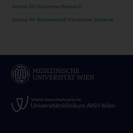
Institut für Outcomes Research
Institut für Wissenschaft Komplexer Systeme