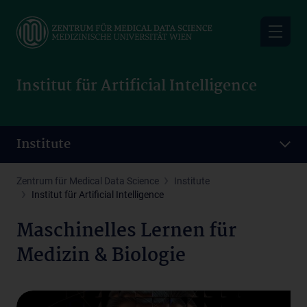
Skip
to
main
content
Institut für Artificial Intelligence
Institute
Zentrum für Medical Data Science
Institute
Institut für Artificial Intelligence
Maschinelles Lernen für
Medizin & Biologie