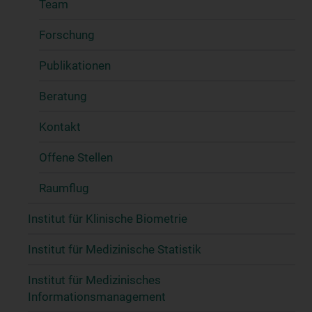
Team
Forschung
Publikationen
Beratung
Kontakt
Offene Stellen
Raumflug
Institut für Klinische Biometrie
Institut für Medizinische Statistik
Institut für Medizinisches
Informationsmanagement