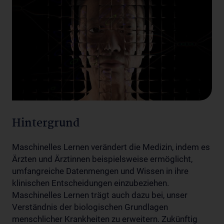
Hintergrund
Maschinelles Lernen verändert die Medizin, indem es
Ärzten und Ärztinnen beispielsweise ermöglicht,
umfangreiche Datenmengen und Wissen in ihre
klinischen Entscheidungen einzubeziehen.
Maschinelles Lernen trägt auch dazu bei, unser
Verständnis der biologischen Grundlagen
menschlicher Krankheiten zu erweitern. Zukünftig