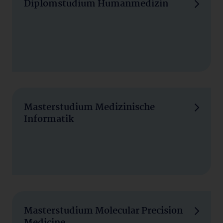
Diplomstudium Humanmedizin
Masterstudium Medizinische
Informatik
Masterstudium Molecular Precision