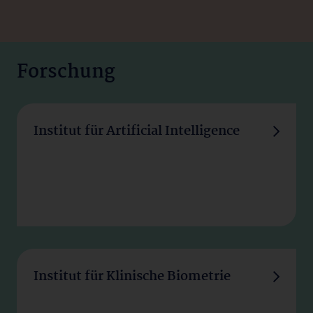
Forschung
Institut für Artificial Intelligence
Institut für Klinische Biometrie