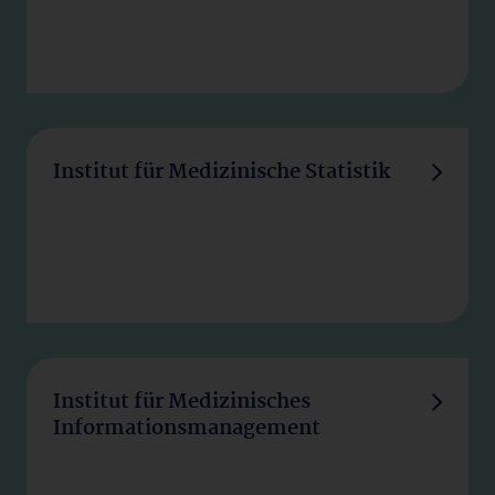
Institut für Medizinische Statistik
Institut für Medizinisches
Informationsmanagement