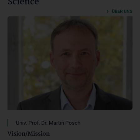
Science
ÜBER UNS
Univ.-Prof. Dr. Martin Posch
Vision/Mission