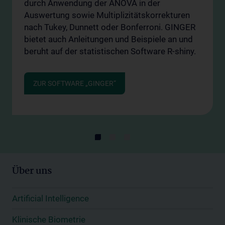
durch Anwendung der ANOVA in der
Auswertung sowie Multiplizitätskorrekturen
nach Tukey, Dunnett oder Bonferroni. GINGER
bietet auch Anleitungen und Beispiele an und
beruht auf der statistischen Software R-shiny.
ZUR SOFTWARE „GINGER“
Über uns
Artificial Intelligence
Klinische Biometrie