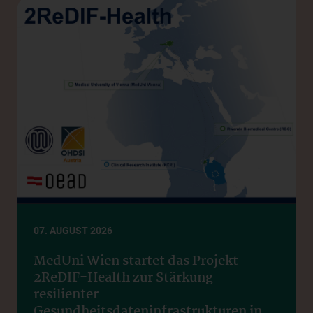
07. AUGUST 2026
MedUni Wien startet das Projekt
2ReDIF-Health zur Stärkung
resilienter
Gesundheitsdateninfrastrukturen in