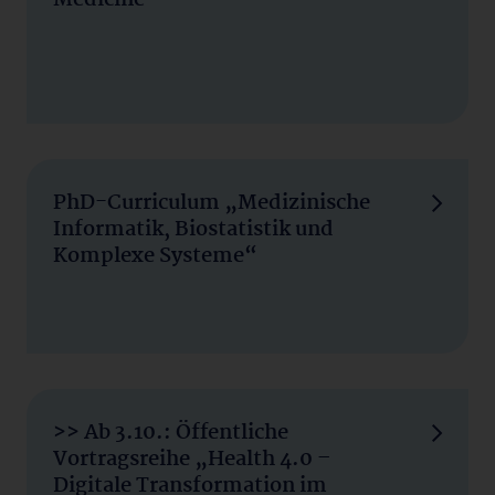
Medicine
PhD-Curriculum „Medizinische
Informatik, Biostatistik und
Komplexe Systeme“
>> Ab 3.10.: Öffentliche
Vortragsreihe „Health 4.0 –
Digitale Transformation im