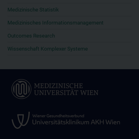
Medizinische Statistik
Medizinisches Informationsmanagement
Outcomes Research
Wissenschaft Komplexer Systeme