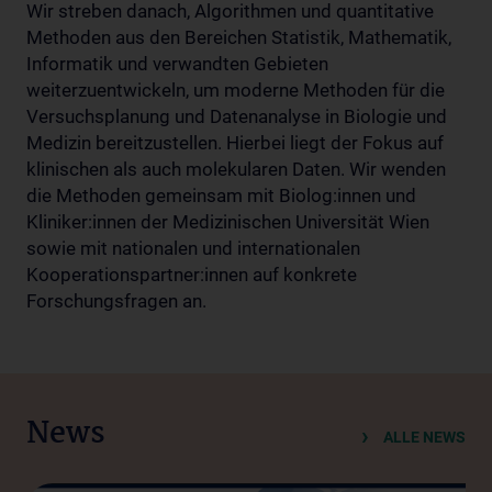
Wir streben danach, Algorithmen und quantitative
Methoden aus den Bereichen Statistik, Mathematik,
Informatik und verwandten Gebieten
weiterzuentwickeln, um moderne Methoden für die
Versuchsplanung und Datenanalyse in Biologie und
Medizin bereitzustellen. Hierbei liegt der Fokus auf
klinischen als auch molekularen Daten. Wir wenden
die Methoden gemeinsam mit Biolog:innen und
Kliniker:innen der Medizinischen Universität Wien
sowie mit nationalen und internationalen
Kooperationspartner:innen auf konkrete
Forschungsfragen an.
News
ALLE NEWS