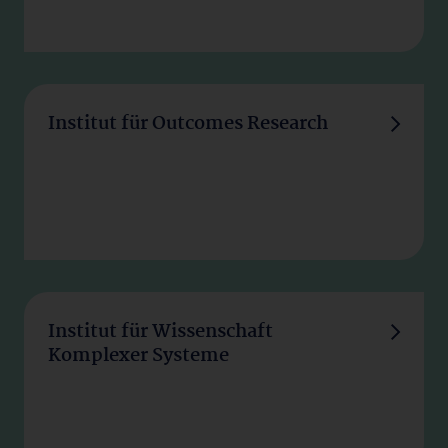
Institut für Outcomes Research
Institut für Wissenschaft
Komplexer Systeme