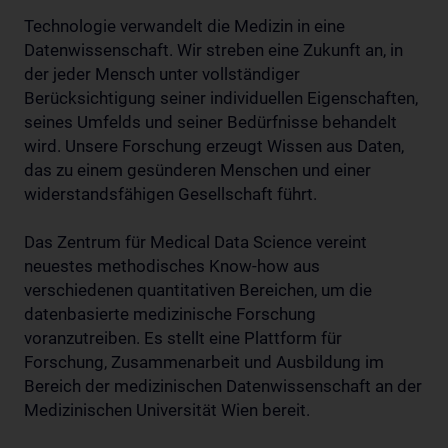
Technologie verwandelt die Medizin in eine
Datenwissenschaft. Wir streben eine Zukunft an, in
der jeder Mensch unter vollständiger
Berücksichtigung seiner individuellen Eigenschaften,
seines Umfelds und seiner Bedürfnisse behandelt
wird. Unsere Forschung erzeugt Wissen aus Daten,
das zu einem gesünderen Menschen und einer
widerstandsfähigen Gesellschaft führt.
Das Zentrum für Medical Data Science vereint
neuestes methodisches Know-how aus
verschiedenen quantitativen Bereichen, um die
datenbasierte medizinische Forschung
voranzutreiben. Es stellt eine Plattform für
Forschung, Zusammenarbeit und Ausbildung im
Bereich der medizinischen Datenwissenschaft an der
Medizinischen Universität Wien bereit.