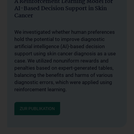
A Reinforcement Learning Model for
AI-Based Decision Support in Skin
Cancer
We investigated whether human preferences
hold the potential to improve diagnostic
artificial intelligence (AI)-based decision
support using skin cancer diagnosis as a use
case. We utilized nonuniform rewards and
penalties based on expert-generated tables,
balancing the benefits and harms of various
diagnostic errors, which were applied using
reinforcement learning.
ZUR PUBLIKATION