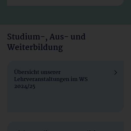
Studium-, Aus- und
Weiterbildung
Übersicht unserer
Lehrveranstaltungen im WS
2024/25