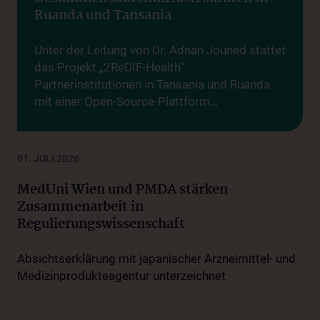
Ruanda und Tansania
Unter der Leitung von Dr. Adnan Jouned stattet
das Projekt „2ReDIF-Health“
Partnerinstitutionen in Tansania und Ruanda
mit einer Open-Source-Plattform…
01. JULI 2026
MedUni Wien und PMDA stärken
Zusammenarbeit in
Regulierungswissenschaft
Absichtserklärung mit japanischer Arzneimittel- und
Medizinprodukteagentur unterzeichnet