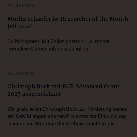
01. JULI 2026
Moritz Schaefer ist Researcher of the Month
Juli 2026
CellWhisperer: Mit Zellen chatten – AI macht
komplexe Datenanalyse zugänglich
24. JUNI 2026
Christoph Bock mit ECR Advanced Grant
2025 ausgezeichnet
Wir gratulieren Christoph Bock zur Förderung seines
am CeMM angesiedelten Projektes zur Entwicklung
einer neuen Strategie der Krebsimmuntherapie