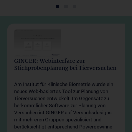
GINGER: Webinterface zur
Stichprobenplanung bei Tierversuchen
Am Institut für Klinische Biometrie wurde ein
neues Web-basiertes Tool zur Planung von
Tierversuchen entwickelt. Im Gegensatz zu
herkömmlicher Software zur Planung von
Versuchen ist GINGER auf Versuchsdesigns
mit mehreren Gruppen spezialisiert und
berücksichtigt entsprechend Powergewinne