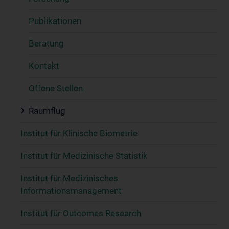
Publikationen
Beratung
Kontakt
Offene Stellen
Raumflug
Institut für Klinische Biometrie
Institut für Medizinische Statistik
Institut für Medizinisches
Informationsmanagement
Institut für Outcomes Research