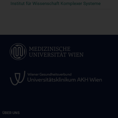
Institut für Wissenschaft Komplexer Systeme
ÜBER UNS