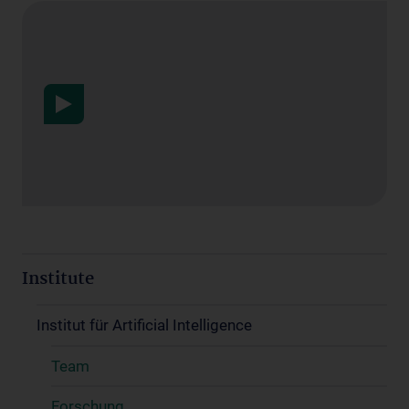
Datenschutzerklärung
Institute
Institut für Artificial Intelligence
Team
Forschung